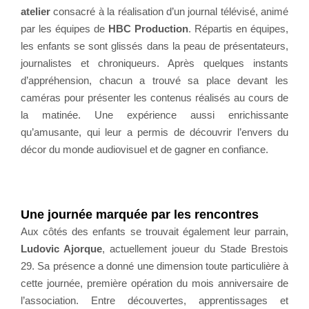
atelier
consacré à la réalisation d’un journal télévisé, animé
par les équipes de
HBC Production
. Répartis en équipes,
les enfants se sont glissés dans la peau de présentateurs,
journalistes et chroniqueurs. Après quelques instants
d’appréhension, chacun a trouvé sa place devant les
caméras pour présenter les contenus réalisés au cours de
la matinée. Une expérience aussi enrichissante
qu’amusante, qui leur a permis de découvrir l’envers du
décor du monde audiovisuel et de gagner en confiance.
Une journée marquée par les rencontres
Aux côtés des enfants se trouvait également leur parrain,
Ludovic Ajorque
, actuellement joueur du Stade Brestois
29. Sa présence a donné une dimension toute particulière à
cette journée, première opération du mois anniversaire de
l’association. Entre découvertes, apprentissages et