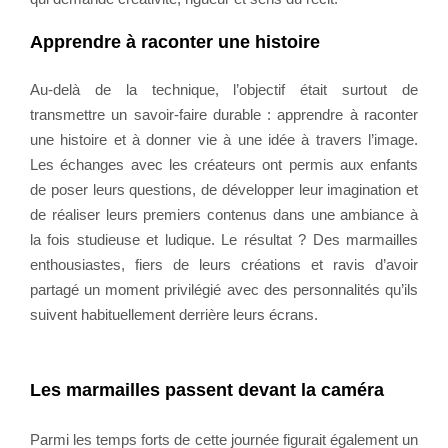
Apprendre à raconter une histoire
Au-delà de la technique, l’objectif était surtout de
transmettre un savoir-faire durable : apprendre à raconter
une histoire et à donner vie à une idée à travers l’image.
Les échanges avec les créateurs ont permis aux enfants
de poser leurs questions, de développer leur imagination et
de réaliser leurs premiers contenus dans une ambiance à
la fois studieuse et ludique. Le résultat ? Des marmailles
enthousiastes, fiers de leurs créations et ravis d’avoir
partagé un moment privilégié avec des personnalités qu’ils
suivent habituellement derrière leurs écrans.
Les marmailles passent devant la caméra
Parmi les temps forts de cette journée figurait également un