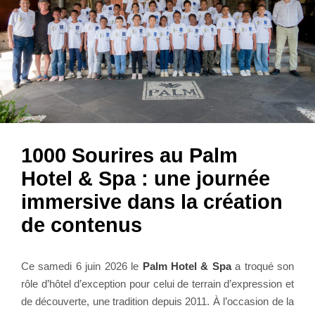
1000 Sourires au Palm
Hotel & Spa : une journée
immersive dans la création
de contenus
Ce samedi 6 juin 2026 le
Palm Hotel & Spa
a troqué son
rôle d’hôtel d’exception pour celui de terrain d’expression et
de découverte, une tradition depuis 2011. À l’occasion de la