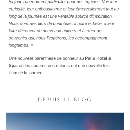
toujours un moment particulier
pour nos équipes. Voir leur
curiosité, leur enthousiasme et leur émerveillement tout au
long de la journée est une véritable source d’inspiration.
Nous sommes fiers de contribuer, à notre échelle, à leur
faire découvrir de nouveaux univers et à créer des
souvenirs qui, nous l’espérons, les accompagneront
longtemps. »
Une nouvelle parenthèse de bonheur au
Palm Hotel &
Spa
, où les sourires des enfants ont une nouvelle fois
illuminé la journée.
DEPUIS LE BLOG