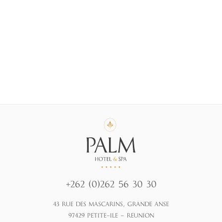
+262 (0)262 56 30 30
43 RUE DES MASCARINS, GRANDE ANSE
97429 PETITE-ILE – REUNION